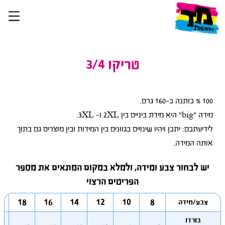
טריקו 3/4
לידיעתכם: יתכן ויהיו שינויים בגוונים בין המידות ובין מוצרים גם בתוך
אותה המידה.
יש לבחור צבע ומידה, ולמלא במקום המתאים את מספר
הפריטים הרצוי
18
16
14
12
10
8
צבע/מידה
בורדו
א