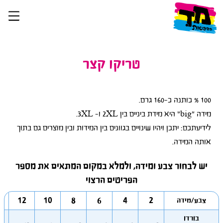
טריקו קצר
לידיעתכם: יתכן ויהיו שינויים בגוונים בין המידות ובין מוצרים גם בתוך
אותה המידה.
יש לבחור צבע ומידה, ולמלא במקום המתאים את מספר
הפריטים הרצוי
4
12
10
8
6
4
2
צבע/מידה
בורדו