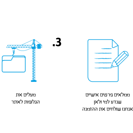
3.
הגלופות לאתר
אנחנו שולחים את ההזמנה