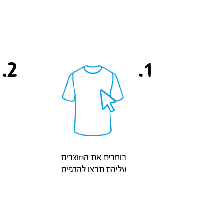
2.
1.
עליהם תרצו להדפיס