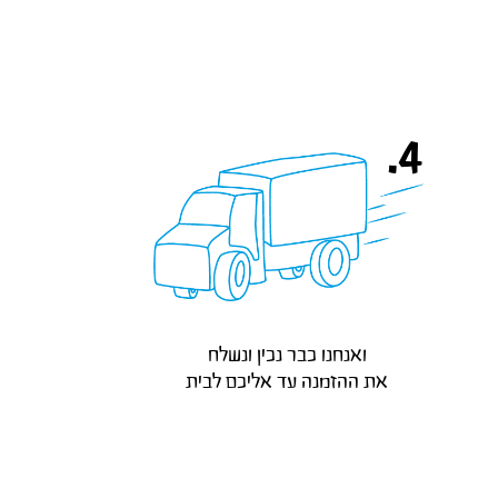
4.
את ההזמנה עד אליכם לבית