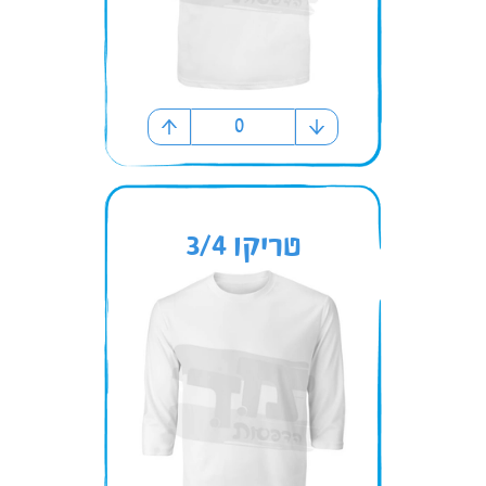
טריקו 3/4