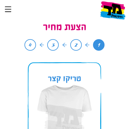
הצעת מחיר
4
3
2
1
טריקו קצר